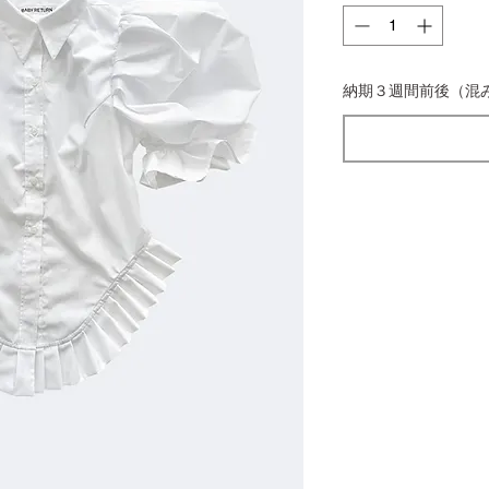
納期３週間前後（混