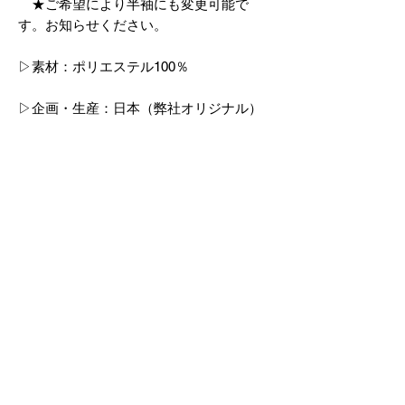
★ご希望により半袖にも変更可能で
す。お知らせください。
▷素材：ポリエステル100％
▷企画・生産：日本（弊社オリジナル）