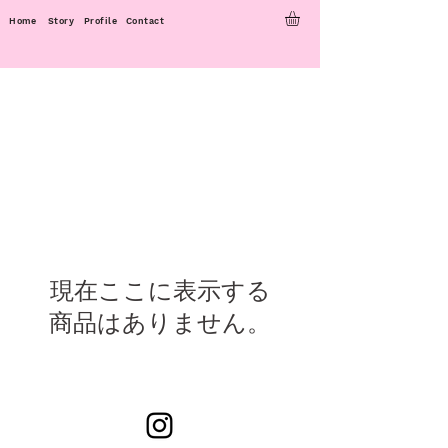
Home
Story
Profile
Contact
現在ここに表示する
商品はありません。